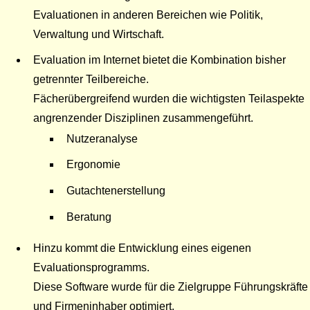
Evaluationen in anderen Bereichen wie Politik,
Verwaltung und Wirtschaft.
Evaluation im Internet bietet die Kombination bisher
getrennter Teilbereiche.
Fächerübergreifend wurden die wichtigsten Teilaspekte
angrenzender Disziplinen zusammengeführt.
Nutzeranalyse
Ergonomie
Gutachtenerstellung
Beratung
Hinzu kommt die Entwicklung eines eigenen
Evaluationsprogramms.
Diese Software wurde für die Zielgruppe Führungskräfte
und Firmeninhaber optimiert.