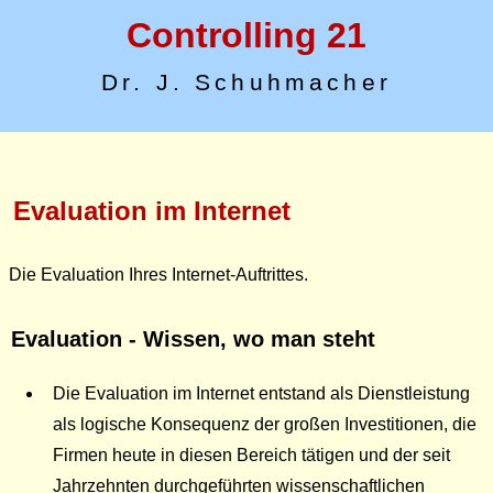
Controlling 21
Dr. J. Schuhmacher
Evaluation im Internet
Die Evaluation Ihres Internet-Auftrittes.
Evaluation - Wissen, wo man steht
Die Evaluation im Internet entstand als Dienstleistung
als logische Konsequenz der großen Investitionen, die
Firmen heute in diesen Bereich tätigen und der seit
Jahrzehnten durchgeführten wissenschaftlichen