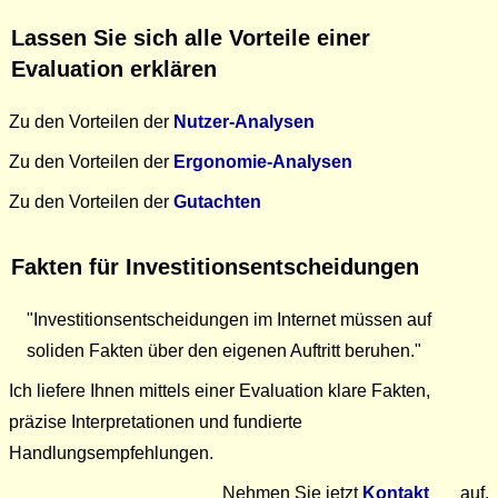
Lassen Sie sich alle Vorteile einer
Evaluation erklären
Zu den Vorteilen der
Nutzer-Analysen
Zu den Vorteilen der
Ergonomie-Analysen
Zu den Vorteilen der
Gutachten
Fakten für Investitions­entscheidungen
"Investitions­entscheidungen im Internet müssen auf
soliden Fakten über den eigenen Auftritt beruhen."
Ich liefere Ihnen mittels einer Evaluation klare Fakten,
präzise Interpretationen und fundierte
Handlungsempfehlungen.
Nehmen Sie jetzt
Kontakt
auf,