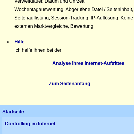
Verweildauer, Datum und Uhrzeit,
Wochentagauswertung, Abgerufene Datei / Seiteninhalt,
Seitenauflistung, Session-Tracking, IP-Auflösung, Keine
externen Marktvergleiche, Bewertung
Hilfe
Ich helfe Ihnen bei der
Analyse Ihres Internet-Auftrittes
Zum Seitenanfang
Startseite
Controlling im Internet