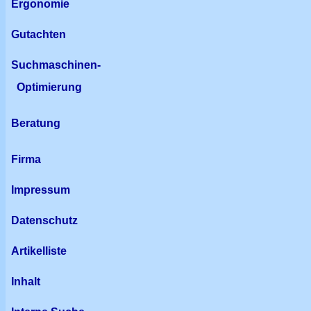
Ergonomie
Gutachten
Suchmaschinen-
Optimierung
Beratung
Firma
Impressum
Datenschutz
Artikelliste
Inhalt