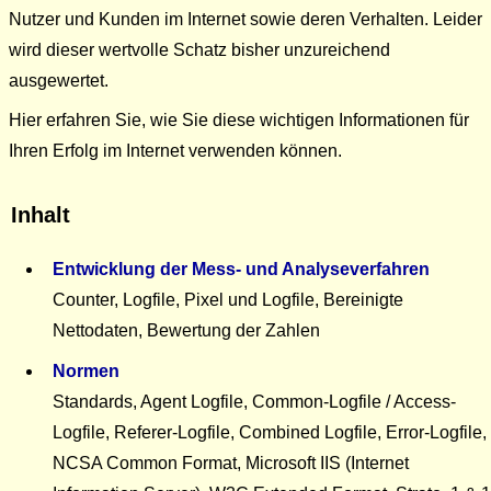
Nutzer und Kunden im Internet sowie deren Verhalten. Leider
wird dieser wertvolle Schatz bisher unzureichend
ausgewertet.
Hier erfahren Sie, wie Sie diese wichtigen Informationen für
Ihren Erfolg im Internet verwenden können.
Inhalt
Entwicklung der Mess- und Analyseverfahren
Counter, Logfile, Pixel und Logfile, Bereinigte
Nettodaten, Bewertung der Zahlen
Normen
Standards, Agent Logfile, Common-Logfile / Access-
Logfile, Referer-Logfile, Combined Logfile, Error-Logfile,
NCSA Common Format, Microsoft IIS (Internet