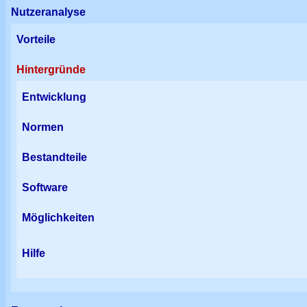
Nutzeranalyse
Vorteile
Hintergründe
Entwicklung
Normen
Bestandteile
Software
Möglichkeiten
Hilfe