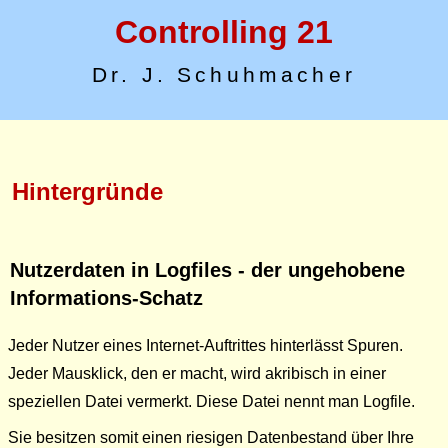
Controlling 21
Dr. J. Schuhmacher
Hintergründe
Nutzerdaten in Logfiles - der ungehobene
Informations-Schatz
Jeder Nutzer eines Internet-Auftrittes hinterlässt Spuren.
Jeder Mausklick, den er macht, wird akribisch in einer
speziellen Datei vermerkt. Diese Datei nennt man Logfile.
Sie besitzen somit einen riesigen Datenbestand über Ihre