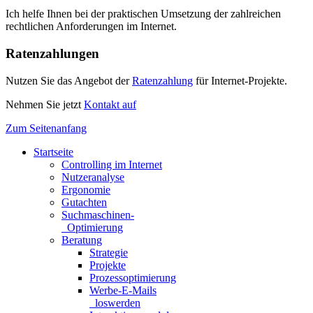
Ich helfe Ihnen bei der praktischen Umsetzung der zahlreichen
rechtlichen Anforderungen im Internet.
Ratenzahlungen
Nutzen Sie das Angebot der
Ratenzahlung
für Internet-Projekte.
Nehmen Sie jetzt
Kontakt auf
Zum Seitenanfang
Startseite
Controlling im Internet
Nutzeranalyse
Ergonomie
Gutachten
Suchmaschinen-
Optimierung
Beratung
Strategie
Projekte
Prozessoptimierung
Werbe-E-Mails
loswerden