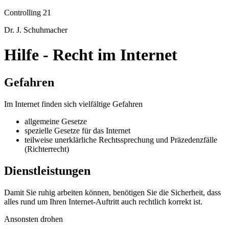
Controlling 21
Dr. J. Schuhmacher
Hilfe - Recht im Internet
Gefahren
Im Internet finden sich vielfältige Gefahren
allgemeine Gesetze
spezielle Gesetze für das Internet
teilweise unerklärliche Rechtssprechung und Präzedenzfälle
(Richterrecht)
Dienstleistungen
Damit Sie ruhig arbeiten können, benötigen Sie die Sicherheit, dass
alles rund um Ihren Internet-Auftritt auch rechtlich korrekt ist.
Ansonsten drohen