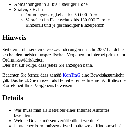
Abmahnungen in 3- bis 4-stelliger Höhe
Strafen, z.B. für
Ordnungswidrigkeiten bis 50.000 Euro
Vergehen im Datenschutz bis 130.000 Euro je
Einzelfall und je geschädigter Einzelperson
Hinweis
Seit den umfassenden Gesetzesänderungen im Jahr 2007 handelt es
ich bei den meisten unspezifischen Vergehen im Internet primär um
Ordnungswidrigkeiten.
Dies hat zur Folge, dass
jeder
Sie anzeigen kann.
Beachten Sie ferner, dass gemäß
KonTraG
eine Beweislastumkehr
gilt. Das heißt, Sie müssen als Betreiber eines Internet-Auftrittes die
Korrektheit Ihres Vorgehens beweisen.
Details
Was muss man als Betreiber eines Internet-Auftrittes
beachten?
Welche Details müssen veröffentlicht werden?
In welcher Form müssen diese Inhalte wo auffindbar sein?