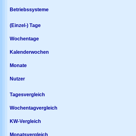
Betriebssysteme
(Einzel-) Tage
Wochentage
Kalenderwochen
Monate
Nutzer
Tagesvergleich
Wochentagvergleich
KW-Vergleich
Monatsvergleich