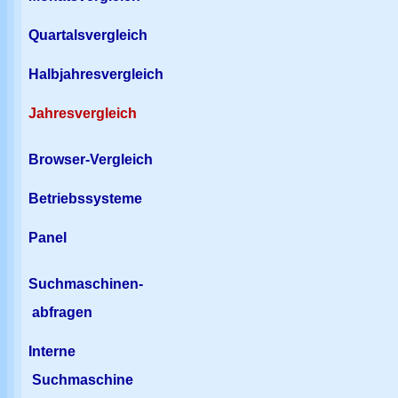
Quartalsvergleich
Halbjahresvergleich
Jahresvergleich
Browser-Vergleich
Betriebssysteme
Panel
Suchmaschinen-
abfragen
Interne
Suchmaschine