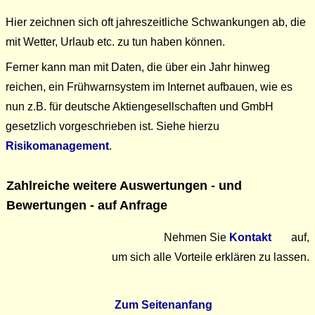
Hier zeichnen sich oft jahreszeitliche Schwankungen ab, die
mit Wetter, Urlaub etc. zu tun haben können.
Ferner kann man mit Daten, die über ein Jahr hinweg
reichen, ein Frühwarnsystem im Internet aufbauen, wie es
nun z.B. für deutsche Aktiengesellschaften und GmbH
gesetzlich vorgeschrieben ist. Siehe hierzu
Risikomanagement
.
Zahlreiche weitere Auswertungen - und
Bewertungen - auf Anfrage
Nehmen Sie
Kontakt
auf,
um sich alle Vorteile erklären zu lassen.
Zum Seitenanfang