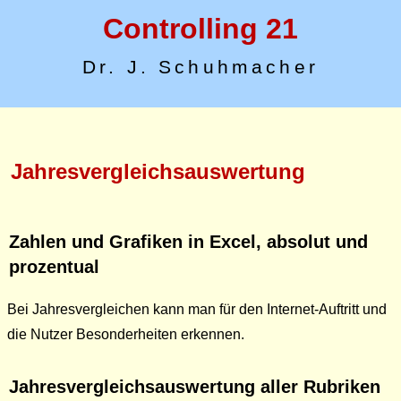
Controlling 21
Dr. J. Schuhmacher
Jahresvergleichs­auswertung
Zahlen und Grafiken in Excel, absolut und
prozentual
Bei Jahresvergleichen kann man für den Internet-Auftritt und
die Nutzer Besonderheiten erkennen.
Jahresvergleichs­auswertung aller Rubriken