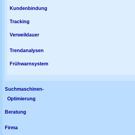
Kundenbindung
Tracking
Verweildauer
Trendanalysen
Frühwarnsystem
Suchmaschinen-
Optimierung
Beratung
Firma