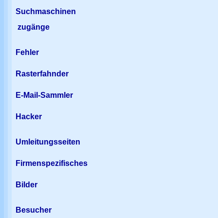
Suchmaschinen
zugänge
Fehler
Rasterfahnder
E-Mail-Sammler
Hacker
Umleitungsseiten
Firmenspezifisches
Bilder
Besucher