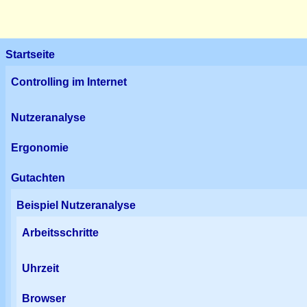
Startseite
Controlling im Internet
Nutzeranalyse
Ergonomie
Gutachten
Beispiel Nutzeranalyse
Arbeitsschritte
Uhrzeit
Browser