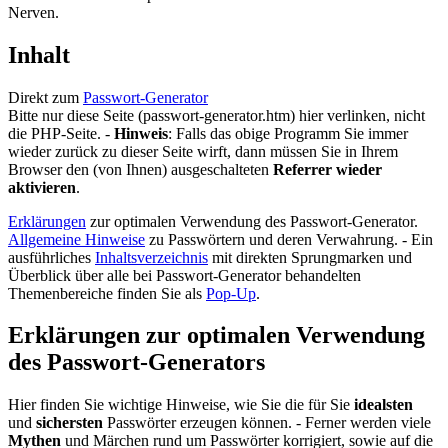
Nerven.
Inhalt
Direkt zum
Passwort-Generator
Bitte nur diese Seite (passwort-generator.htm) hier verlinken, nicht
die PHP-Seite. -
Hinweis
: Falls das obige Programm Sie immer
wieder zurück zu dieser Seite wirft, dann müssen Sie in Ihrem
Browser den (von Ihnen) ausgeschalteten
Referrer wieder
aktivieren
.
Erklärungen
zur optimalen Verwendung des Passwort-Generator.
Allgemeine Hinweise
zu Passwörtern und deren Verwahrung. - Ein
ausführliches
Inhaltsverzeichnis
mit direkten Sprungmarken und
Überblick über alle bei Passwort-Generator behandelten
Themenbereiche finden Sie als
Pop-Up
.
Erklärungen zur optimalen Verwendung
des Passwort-Generators
Hier finden Sie wichtige Hinweise, wie Sie die für Sie
idealsten
und
sichersten
Passwörter erzeugen können. - Ferner werden viele
Mythen
und Märchen rund um Passwörter korrigiert, sowie auf die