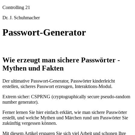
Controlling 21
Dr. J. Schuhmacher
Passwort-Generator
Wie erzeugt man sichere Passwörter -
Mythen und Fakten
Der ultimative Passwort-Generator, Passwörter kinderleicht
erstellen, sicheres Passwort erzeugen, Interaktions-Modul.
Extrem sicher: CSPRNG (cryptographically secure pseudo-random
number generator).
Ferner lernen Sie hier einfach erklärt, wie man sichere Passwörter
erstellt, und welche Mythen und Märchen rund um Passwörter Sie
zukünftig vergessen können.
Mit diesem Artikel ersparen Sie sich viel Arbeit und schonen Ihre