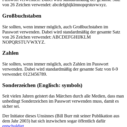
von 26 Zeichen verwendet: abcdefghijklm
nopqrstuvwxyz.
Großbuchstaben
Sie sollten, wenn immer möglich, auch Großbuchstaben im
Passwort verwenden. Dabei wird standardmäßig der gesamte Satz
von 26 Zeichen verwendet: ABCDEFGHIJKLM
NOPQRSTUVWXYZ.
Zahlen
Sie sollten, wenn immer möglich, auch Zahlen im Passwort
verwenden. Dabei wird standardmäßig der gesamte Satz von 0-9
verwendet: 0123456789.
Sonderzeichen (Englisch: symbols)
Seit vielen Jahren geistert das Märchen durch alle Medien, dass man
unbedingt Sonderzeichen im Passwort verwenden muss, damit es
sicher sei.
Der Initiator dieses Unsinnes (Bill Burr mit seiner Publikation aus
dem Jahr 2003) hat sich inzwischen sogar öffentlich dafür
entschuldigt
.