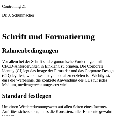
Controlling 21
Dr. J. Schuhmacher
Schrift und Formatierung
Rahmenbedingungen
Vor allem bei der Schrift sind ergonomische Forderungen mit
CI/CD-Anforderungen in Einklang zu bringen. Die Corporate
Identity (CI) legt das Image der Firma dar und das Corporate Design
(CD) legt fest, wie dieses Image medial zu erzielen ist. Wichtig ist,
dass die Werbelinie, die konkrete Anwendung des CDs für jedes
Medium, mediengerecht umgesetzt wird.
Standard festlegen
Um einen Wiedererkennungswert auf allen Seiten eines Internet-
Auftrittes sicherstellen, muss die Konsistenz aller Elemente gewahrt