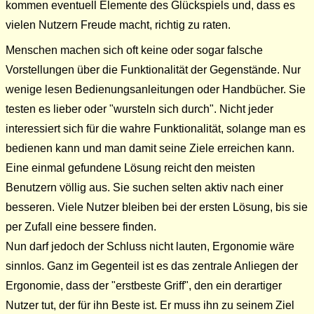
kommen eventuell Elemente des Glückspiels und, dass es
vielen Nutzern Freude macht, richtig zu raten.
Menschen machen sich oft keine oder sogar falsche
Vorstellungen über die Funktionalität der Gegenstände. Nur
wenige lesen Bedienungsanleitungen oder Handbücher. Sie
testen es lieber oder "wursteln sich durch". Nicht jeder
interessiert sich für die wahre Funktionalität, solange man es
bedienen kann und man damit seine Ziele erreichen kann.
Eine einmal gefundene Lösung reicht den meisten
Benutzern völlig aus. Sie suchen selten aktiv nach einer
besseren. Viele Nutzer bleiben bei der ersten Lösung, bis sie
per Zufall eine bessere finden.
Nun darf jedoch der Schluss nicht lauten, Ergonomie wäre
sinnlos. Ganz im Gegenteil ist es das zentrale Anliegen der
Ergonomie, dass der "erstbeste Griff", den ein derartiger
Nutzer tut, der für ihn Beste ist. Er muss ihn zu seinem Ziel