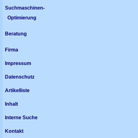
Suchmaschinen-
Optimierung
Beratung
Firma
Impressum
Datenschutz
Artikelliste
Inhalt
Interne Suche
Kontakt