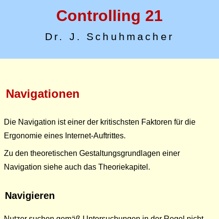
Controlling 21
Dr. J. Schuhmacher
Navigationen
Die Navigation ist einer der kritischsten Faktoren für die
Ergonomie eines Internet-Auftrittes.
Zu den theoretischen Gestaltungsgrundlagen einer
Navigation siehe auch das Theoriekapitel.
Navigieren
Nutzer suchen gemäß Untersuchungen in der Regel nicht