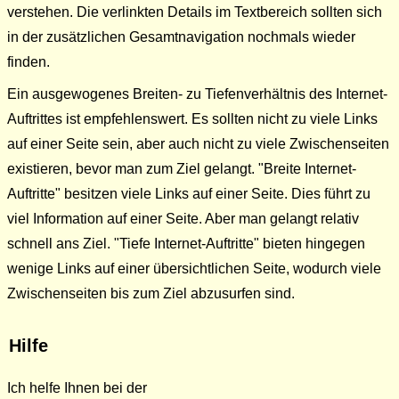
verstehen. Die verlinkten Details im Textbereich sollten sich
in der zusätzlichen Gesamtnavigation nochmals wieder
finden.
Ein ausgewogenes Breiten- zu Tiefenverhältnis des Internet-
Auftrittes ist empfehlenswert. Es sollten nicht zu viele Links
auf einer Seite sein, aber auch nicht zu viele Zwischenseiten
existieren, bevor man zum Ziel gelangt. "Breite Internet-
Auftritte" besitzen viele Links auf einer Seite. Dies führt zu
viel Information auf einer Seite. Aber man gelangt relativ
schnell ans Ziel. "Tiefe Internet-Auftritte" bieten hingegen
wenige Links auf einer übersichtlichen Seite, wodurch viele
Zwischenseiten bis zum Ziel abzusurfen sind.
Hilfe
Ich helfe Ihnen bei der