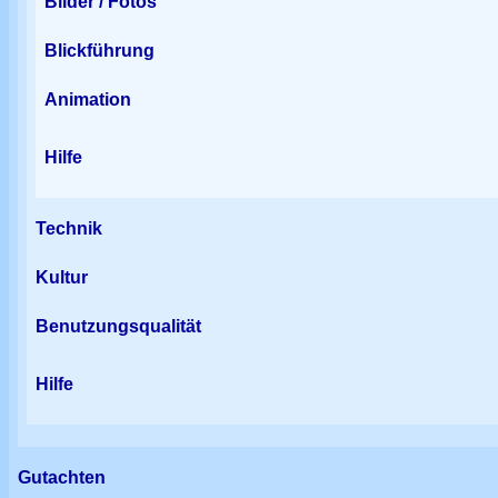
Bilder / Fotos
Blickführung
Animation
Hilfe
Technik
Kultur
Benutzungsqualität
Hilfe
Gutachten