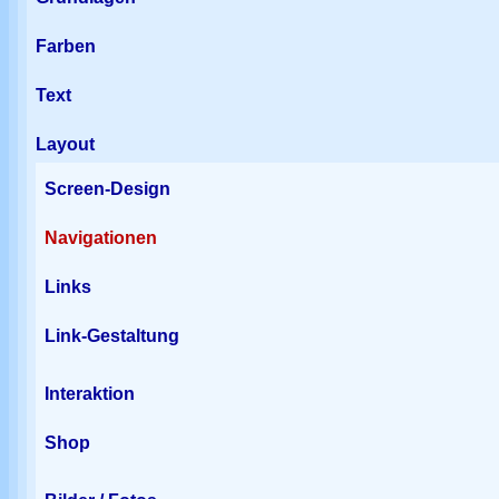
Farben
Text
Layout
Screen-Design
Navigationen
Links
Link-Gestaltung
Interaktion
Shop