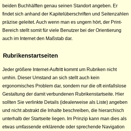
beiden Buchhälften genau seinen Standort angeben. Er
findet sich anhand der Kapitelüberschriften und Seitenzahlen
präzise geleitet. Auch wenn man es ungern hört, der Print-
Bereich stellt somit für viele Benutzer bei der Orientierung
auch im Internet den Maßstab dar.
Rubrikenstartseiten
Jeder größere Internet-Auftritt kommt um Rubriken nicht
umhin. Dieser Umstand an sich stellt auch kein
ergonomisches Problem dar, sondern nur die oft einfallslose
Gestaltung der damit verbundenen Rubrikenstartseite. Hier
sollten Sie verlinkte Details (idealerweise als Liste) angeben
und nicht abstrakt die Inhalte beschreiben, die hierarchisch
unterhalb der Startseite liegen. Im Prinzip kann man dies als
etwas umfassende erklärende oder sprechende Navigation