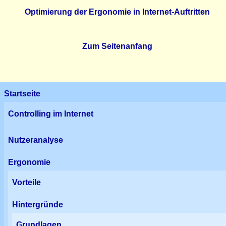
Optimierung der Ergonomie in Internet-Auftritten
Zum Seitenanfang
Startseite
Controlling im Internet
Nutzeranalyse
Ergonomie
Vorteile
Hintergründe
Grundlagen