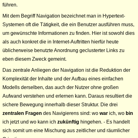
führen.
Mit dem Begriff Navigation bezeichnet man in Hypertext-
Systemen oft die Tätigkeit, die ein Benutzer ausführen muss,
um gewünschte Informationen zu finden. Hier ist sowohl dies
als auch konkret die in Internet-Auftritten hierfür heute
üblicherweise benutzte Anordnung geclusterter Links zu
eben diesem Zweck gemeint.
Das zentrale Anliegen der Navigation ist die Reduktion der
Komplexität der Inhalte und der Aufbau eines einfachen
Modells derselben, das auch der Nutzer ohne großen
Aufwand verstehen und erlernen kann. Daraus resultiert die
sichere Bewegung innerhalb dieser Struktur. Die drei
zentralen Fragen
des Navigierens sind: wo
war
ich, wo
bin
ich jetzt und wo kann ich
zukünftig
hingehen. - Es handelt
sich somit um eine Mischung aus zeitlicher und räumlicher