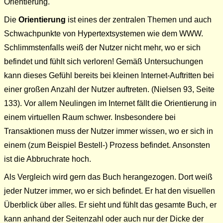
Orientierung.
Die
Orientierung
ist eines der zentralen Themen und auch
Schwachpunkte von Hypertextsystemen wie dem WWW.
Schlimmstenfalls weiß der Nutzer nicht mehr, wo er sich
befindet und fühlt sich verloren! Gemäß Untersuchungen
kann dieses Gefühl bereits bei kleinen Internet-Auftritten bei
einer großen Anzahl der Nutzer auftreten. (Nielsen 93, Seite
133). Vor allem Neulingen im Internet fällt die Orientierung in
einem virtuellen Raum schwer. Insbesondere bei
Transaktionen muss der Nutzer immer wissen, wo er sich in
einem (zum Beispiel Bestell-) Prozess befindet. Ansonsten
ist die Abbruchrate hoch.
Als Vergleich wird gern das Buch herangezogen. Dort weiß
jeder Nutzer immer, wo er sich befindet. Er hat den visuellen
Überblick über alles. Er sieht und fühlt das gesamte Buch, er
kann anhand der Seitenzahl oder auch nur der Dicke der