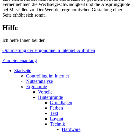
Ferner nehmen die Wechselgeschwindigkeit und die Absprungquote
bei Missfallen zu. Der Wert der ergonomischen Gestaltung einer
Seite erhöht sich somit.
Hilfe
Ich helfe Ihnen bei der
Optimierung der Ergonomie in Internet-Auftritten
Zum Seitenanfang
Startseite
Controlling im Internet
Nutzeranalyse
Ergonomie
Vorteile
Hintergründe
Grundlagen
Farben
Text
Layout
Technik
Hardware