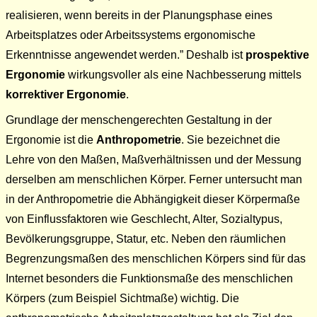
realisieren, wenn bereits in der Planungsphase eines
Arbeitsplatzes oder Arbeitssystems ergonomische
Erkenntnisse angewendet werden.
Deshalb ist
prospektive
Ergonomie
wirkungsvoller als eine Nachbesserung mittels
korrektiver Ergonomie
.
Grundlage der menschengerechten Gestaltung in der
Ergonomie ist die
Anthropometrie
. Sie bezeichnet die
Lehre von den Maßen, Maßverhältnissen und der Messung
derselben am menschlichen Körper. Ferner untersucht man
in der Anthropometrie die Abhängigkeit dieser Körpermaße
von Einflussfaktoren wie Geschlecht, Alter, Sozialtypus,
Bevölkerungsgruppe, Statur, etc. Neben den räumlichen
Begrenzungsmaßen des menschlichen Körpers sind für das
Internet besonders die Funktionsmaße des menschlichen
Körpers (zum Beispiel Sichtmaße) wichtig. Die