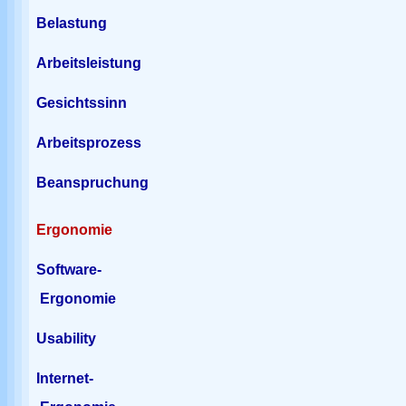
Belastung
Arbeitsleistung
Gesichtssinn
Arbeitsprozess
Beanspruchung
Ergonomie
Software-
Ergonomie
Usability
Internet-