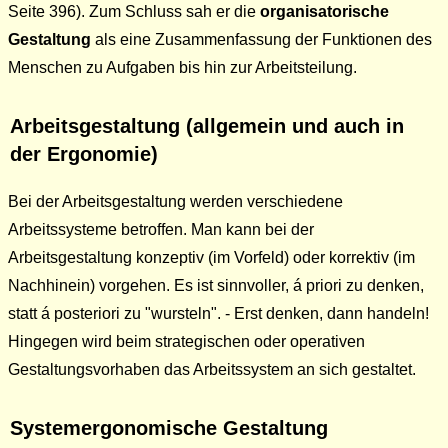
Seite 396). Zum Schluss sah er die
organisatorische
Gestaltung
als eine Zusammenfassung der Funktionen des
Menschen zu Aufgaben bis hin zur Arbeitsteilung.
Arbeitsgestaltung (allgemein und auch in
der Ergonomie)
Bei der Arbeitsgestaltung werden verschiedene
Arbeitssysteme betroffen. Man kann bei der
Arbeitsgestaltung konzeptiv (im Vorfeld) oder korrektiv (im
Nachhinein) vorgehen. Es ist sinnvoller, á priori zu denken,
statt á posteriori zu "wursteln". - Erst denken, dann handeln!
Hingegen wird beim strategischen oder operativen
Gestaltungsvorhaben das Arbeitssystem an sich gestaltet.
Systemergonomische Gestaltung