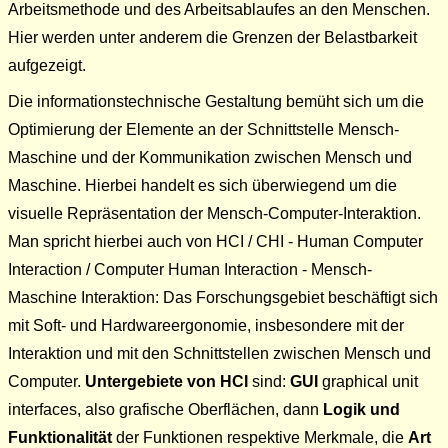
Arbeitsmethode und des Arbeitsablaufes an den Menschen.
Hier werden unter anderem die Grenzen der Belastbarkeit
aufgezeigt.
Die informationstechnische Gestaltung bemüht sich um die
Optimierung der Elemente an der Schnittstelle Mensch-
Maschine und der Kommunikation zwischen Mensch und
Maschine. Hierbei handelt es sich überwiegend um die
visuelle Repräsentation der Mensch-Computer-Interaktion.
Man spricht hierbei auch von HCI / CHI - Human Computer
Interaction / Computer Human Interaction - Mensch-
Maschine Interaktion: Das Forschungsgebiet beschäftigt sich
mit Soft- und Hardwareergonomie, insbesondere mit der
Interaktion und mit den Schnittstellen zwischen Mensch und
Computer.
Untergebiete von HCI
sind:
GUI
graphical unit
interfaces, also grafische Oberflächen, dann
Logik und
Funktionalität
der Funktionen respektive Merkmale, die
Art