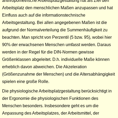
anthropometrische Arbeitsplatzgestaltung hat als Ziel den
Arbeitsplatz den menschlichen Maßen anzupassen und hat
Einfluss auch auf die informationstechnische
Arbeitsgestaltung. Bei allen angegebenen Maßen ist die
aufgrund der Normalverteilung die Summenhäufigkeit zu
beachten. Man spricht von Perzentil (5 bzw. 95), wobei hier
90% der erwachsenen Menschen umfasst werden. Daraus
werden in der Regel für die DIN-Normen gewisse
Größenklassen abgeleitet. D.h. individuelle Maße können
erheblich davon abweichen. Die Akzeleration
(Größenzunahme der Menschen) und die Altersabhängigkeit
spielen eine große Rolle.
Die physiologische Arbeitsplatzgestaltung berücksichtigt in
der Ergonomie die physiologischen Funktionen des
Menschen besonders. Insbesondere geht es um die
Anpassung des Arbeitsplatzes, der Arbeitsmittel, der