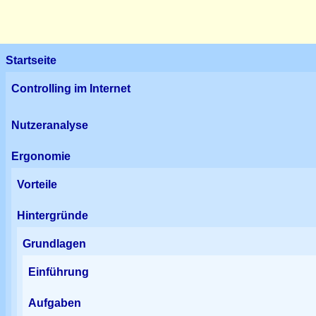
Startseite
Controlling im Internet
Nutzeranalyse
Ergonomie
Vorteile
Hintergründe
Grundlagen
Einführung
Aufgaben