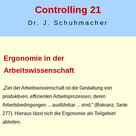
Controlling 21
Dr. J. Schuhmacher
Ergonomie in der
Arbeitswissenschaft
Ziel der Arbeitswissenschaft ist die Gestaltung von
produktiven, effizienten Arbeitsprozessen, deren
Arbeitsbedingungen ... ausführbar ... sind.
(Bokranz, Seite
277). Hieraus lässt sich die Ergonomie als Teilgebiet
ableiten.