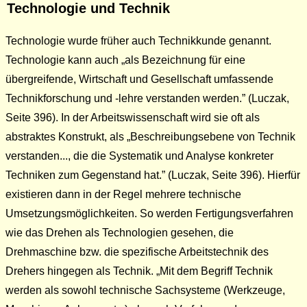
Technologie und Technik
Technologie wurde früher auch Technikkunde genannt.
Technologie kann auch
als Bezeichnung für eine
übergreifende, Wirtschaft und Gesellschaft umfassende
Technikforschung und -lehre verstanden werden.
(Luczak,
Seite 396). In der Arbeitswissenschaft wird sie oft als
abstraktes Konstrukt, als
Beschreibungsebene von Technik
verstanden..., die die Systematik und Analyse konkreter
Techniken zum Gegenstand hat.
(Luczak, Seite 396). Hierfür
existieren dann in der Regel mehrere technische
Umsetzungsmöglichkeiten. So werden Fertigungsverfahren
wie das Drehen als Technologien gesehen, die
Drehmaschine bzw. die spezifische Arbeitstechnik des
Drehers hingegen als Technik.
Mit dem Begriff Technik
werden als sowohl technische Sachsysteme (Werkzeuge,