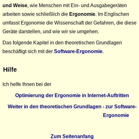
und Weise
, wie Menschen mit Ein- und Ausgabegeräten
arbeiten sowie schließlich die
Ergonomie
. Im Englischen
umfasst Ergonomie die Wissenschaft der Gefahren, die diese
Geräte darstellen, und wie wir sie umgehen.
Das folgende Kapitel in den theoretischen Grundlagen
beschäftigt sich mit der
Software-Ergonomie
.
Hilfe
Ich helfe Ihnen bei der
Optimierung der Ergonomie in Internet-Auftritten
Weiter in den theoretischen Grundlagen - zur Software-
Ergonomie
Zum Seitenanfang