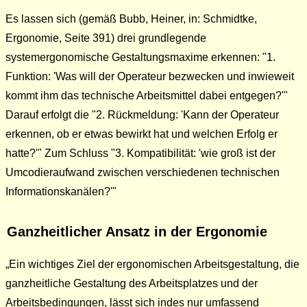
Es lassen sich (gemäß Bubb, Heiner, in: Schmidtke,
Ergonomie, Seite 391) drei grundlegende
systemergonomische Gestaltungsmaxime erkennen: "1.
Funktion: 'Was will der Operateur bezwecken und inwieweit
kommt ihm das technische Arbeitsmittel dabei entgegen?'"
Darauf erfolgt die "2. Rückmeldung: 'Kann der Operateur
erkennen, ob er etwas bewirkt hat und welchen Erfolg er
hatte?'" Zum Schluss "3. Kompatibilität: 'wie groß ist der
Umcodieraufwand zwischen verschiedenen technischen
Informationskanälen?'"
Ganzheitlicher Ansatz in der Ergonomie
Ein wichtiges Ziel der ergonomischen Arbeitsgestaltung, die
ganzheitliche Gestaltung des Arbeitsplatzes und der
Arbeitsbedingungen, lässt sich indes nur umfassend