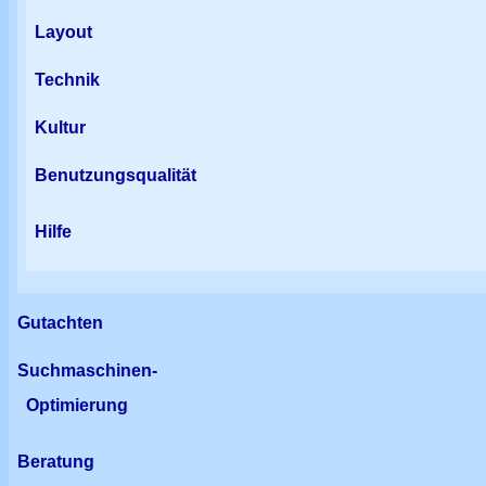
Layout
Technik
Kultur
Benutzungsqualität
Hilfe
Gutachten
Suchmaschinen-
Optimierung
Beratung