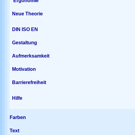
Ergonomie
Neue Theorie
DIN ISO EN
Gestaltung
Aufmerksamkeit
Motivation
Barrierefreiheit
Hilfe
Farben
Text